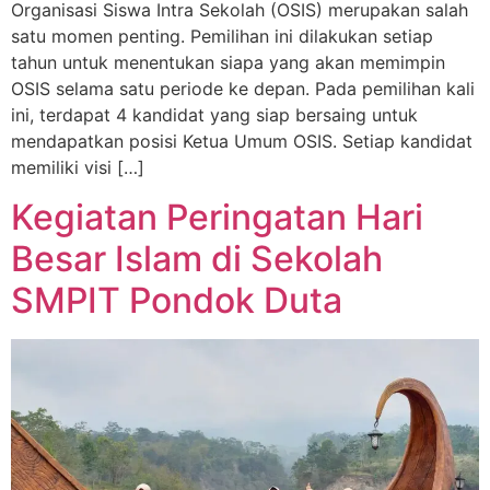
Organisasi Siswa Intra Sekolah (OSIS) merupakan salah
satu momen penting. Pemilihan ini dilakukan setiap
tahun untuk menentukan siapa yang akan memimpin
OSIS selama satu periode ke depan. Pada pemilihan kali
ini, terdapat 4 kandidat yang siap bersaing untuk
mendapatkan posisi Ketua Umum OSIS. Setiap kandidat
memiliki visi […]
Kegiatan Peringatan Hari
Besar Islam di Sekolah
SMPIT Pondok Duta