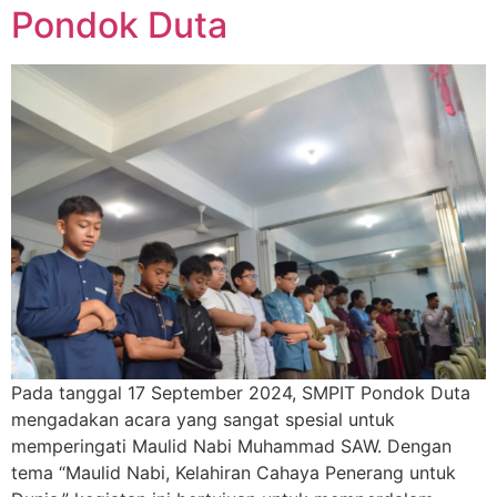
Pondok Duta
Pada tanggal 17 September 2024, SMPIT Pondok Duta
mengadakan acara yang sangat spesial untuk
memperingati Maulid Nabi Muhammad SAW. Dengan
tema “Maulid Nabi, Kelahiran Cahaya Penerang untuk