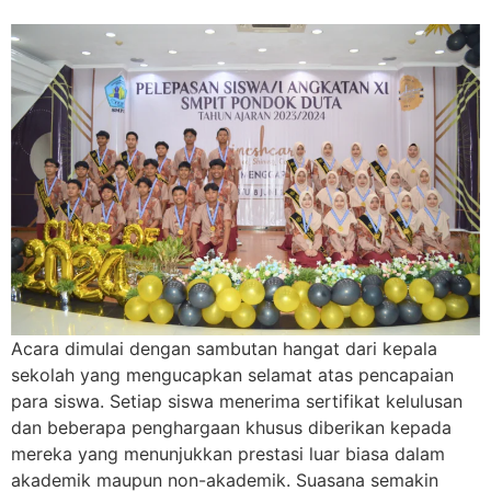
Acara dimulai dengan sambutan hangat dari kepala
sekolah yang mengucapkan selamat atas pencapaian
para siswa. Setiap siswa menerima sertifikat kelulusan
dan beberapa penghargaan khusus diberikan kepada
mereka yang menunjukkan prestasi luar biasa dalam
akademik maupun non-akademik. Suasana semakin