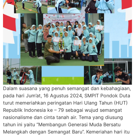
Dalam suasana yang penuh semangat dan kebahagiaan,
pada hari Jum’at, 16 Agustus 2024, SMPIT Pondok Duta
turut memeriahkan peringatan Hari Ulang Tahun (HUT)
Republik Indonesia ke – 79 sebagai wujud semangat
nasionalisme dan cinta tanah air. Tema yang diusung
tahun ini yaitu “Membangun Generasi Muda Bersatu
Melangkah dengan Semangat Baru”. Kemeriahan hari itu