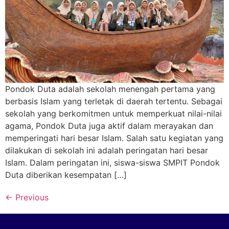
Pondok Duta adalah sekolah menengah pertama yang
berbasis Islam yang terletak di daerah tertentu. Sebagai
sekolah yang berkomitmen untuk memperkuat nilai-nilai
agama, Pondok Duta juga aktif dalam merayakan dan
memperingati hari besar Islam. Salah satu kegiatan yang
dilakukan di sekolah ini adalah peringatan hari besar
Islam. Dalam peringatan ini, siswa-siswa SMPIT Pondok
Duta diberikan kesempatan […]
←
Previous