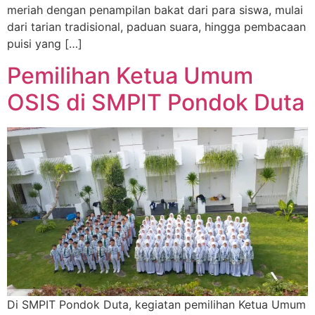
meriah dengan penampilan bakat dari para siswa, mulai
dari tarian tradisional, paduan suara, hingga pembacaan
puisi yang […]
Pemilihan Ketua Umum
OSIS di SMPIT Pondok Duta
Di SMPIT Pondok Duta, kegiatan pemilihan Ketua Umum