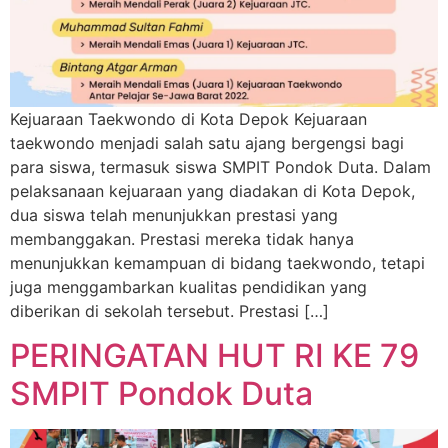
Kejuaraan Taekwondo di Kota Depok Kejuaraan
taekwondo menjadi salah satu ajang bergengsi bagi
para siswa, termasuk siswa SMPIT Pondok Duta. Dalam
pelaksanaan kejuaraan yang diadakan di Kota Depok,
dua siswa telah menunjukkan prestasi yang
membanggakan. Prestasi mereka tidak hanya
menunjukkan kemampuan di bidang taekwondo, tetapi
juga menggambarkan kualitas pendidikan yang
diberikan di sekolah tersebut. Prestasi […]
PERINGATAN HUT RI KE 79
SMPIT Pondok Duta