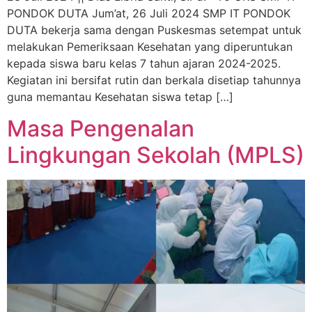
PONDOK DUTA Jum’at, 26 Juli 2024 SMP IT PONDOK
DUTA bekerja sama dengan Puskesmas setempat untuk
melakukan Pemeriksaan Kesehatan yang diperuntukan
kepada siswa baru kelas 7 tahun ajaran 2024-2025.
Kegiatan ini bersifat rutin dan berkala disetiap tahunnya
guna memantau Kesehatan siswa tetap […]
Masa Pengenalan
Lingkungan Sekolah (MPLS)