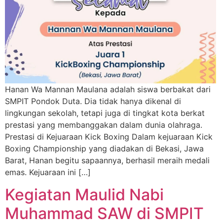
Hanan Wa Mannan Maulana adalah siswa berbakat dari
SMPIT Pondok Duta. Dia tidak hanya dikenal di
lingkungan sekolah, tetapi juga di tingkat kota berkat
prestasi yang membanggakan dalam dunia olahraga.
Prestasi di Kejuaraan Kick Boxing Dalam kejuaraan Kick
Boxing Championship yang diadakan di Bekasi, Jawa
Barat, Hanan begitu sapaannya, berhasil meraih medali
emas. Kejuaraan ini […]
Kegiatan Maulid Nabi
Muhammad SAW di SMPIT