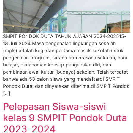
SMPIT PONDOK DUTA TAHUN AJARAN 2024-202515-
18 Juli 2024 Masa pengenalan lingkungan sekolah
(mpls) adalah kegiatan pertama masuk sekolah untuk
pengenalan program, sarana dan prasana sekolah, cara
belajar, penanaman konsep pengenalan diri, dan
pembinaan awal kultur (budaya) sekolah. Telah tercatat
bahwa ada 53 calon siswa yang mendaftardi SMPIT
Pondok Duta, dan dinyatakan diterima di SMPIT Pondok
[…]
Pelepasan Siswa-siswi
kelas 9 SMPIT Pondok Duta
2023-2024