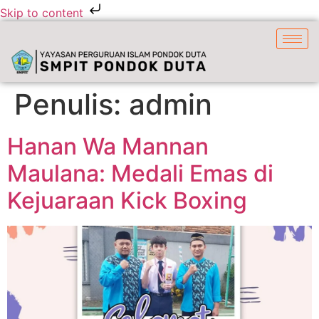
Skip to content
Penulis:
admin
Hanan Wa Mannan
Maulana: Medali Emas di
Kejuaraan Kick Boxing