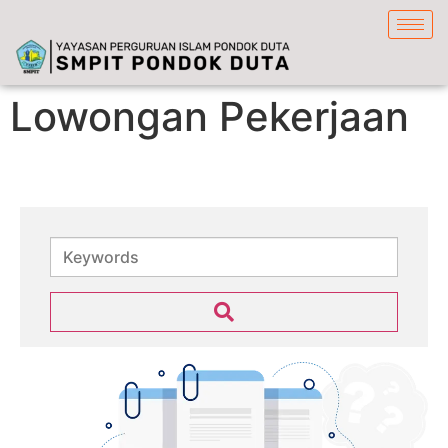
content
Lowongan Pekerjaan
Keywords