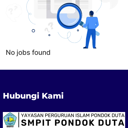
No jobs found
Hubungi Kami