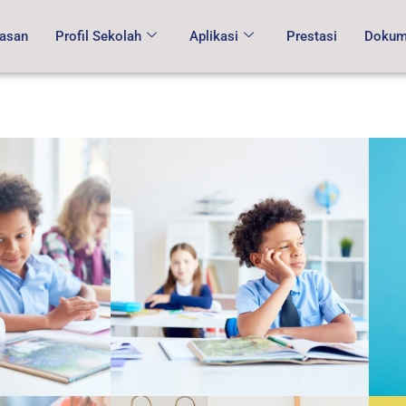
asan
Profil Sekolah
Aplikasi
Prestasi
Dokume