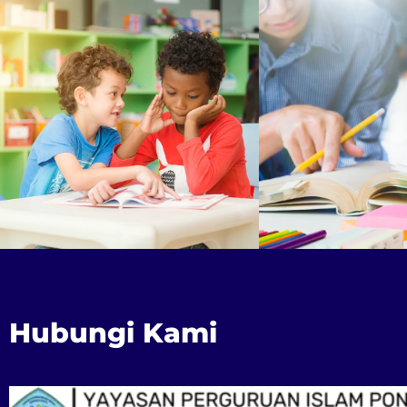
Hubungi Kami