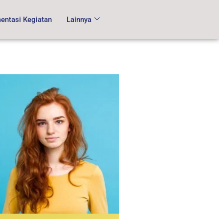
ntasi Kegiatan
Lainnya