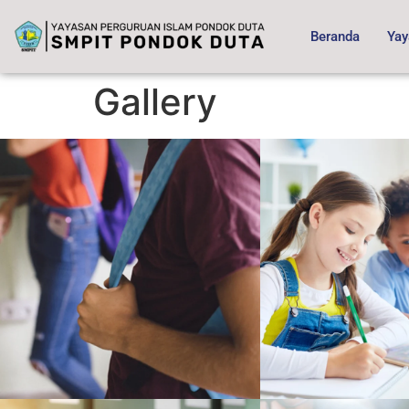
content
Beranda
Yay
Gallery