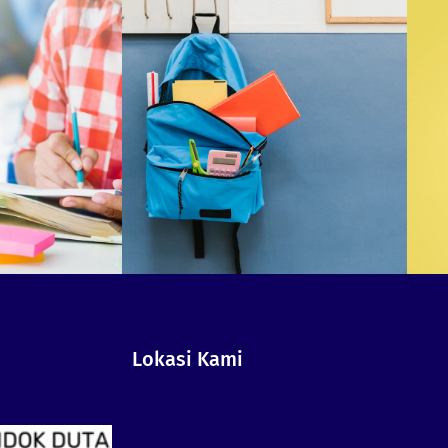
Lokasi Kami