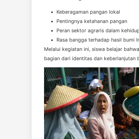
Keberagaman pangan lokal
Pentingnya ketahanan pangan
Peran sektor agraris dalam kehidu
Rasa bangga terhadap hasil bumi I
Melalui kegiatan ini, siswa belajar bah
bagian dari identitas dan keberlanjutan 