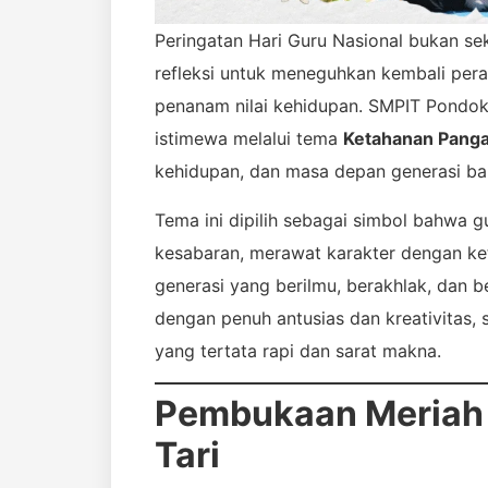
Peringatan Hari Guru Nasional bukan s
refleksi untuk meneguhkan kembali pera
penanam nilai kehidupan. SMPIT Pondo
istimewa melalui tema
Ketahanan Pang
kehidupan, dan masa depan generasi ba
Tema ini dipilih sebagai simbol bahwa 
kesabaran, merawat karakter dengan ke
generasi yang berilmu, berakhlak, dan b
dengan penuh antusias dan kreativitas
yang tertata rapi dan sarat makna.
Pembukaan Meriah
Tari