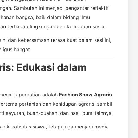
gan. Sambutan ini menjadi pengantar reflektif
ahanan bangsa, baik dalam bidang ilmu
an terhadap lingkungan dan kehidupan sosial.
sih, dan kebersamaan terasa kuat dalam sesi ini,
ligus hangat.
is: Edukasi dalam
 menarik perhatian adalah
Fashion Show Agraris
.
ertema pertanian dan kehidupan agraris, sambil
sayuran, buah-buahan, dan hasil bumi lainnya.
n kreativitas siswa, tetapi juga menjadi media