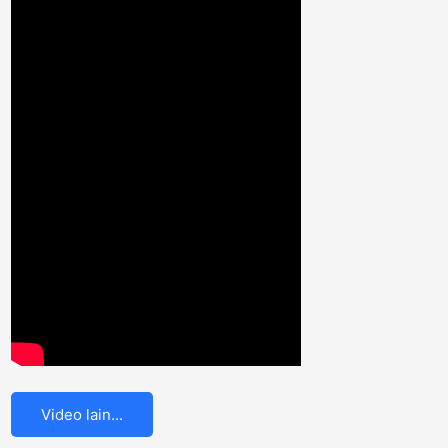
Video lain...