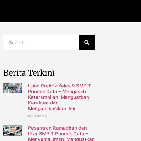
Berita Terkini
Ujian Praktik Kelas 9 SMPIT
Pondok Duta – Mengasah
Keterampilan, Menguatkan
Karakter, dan
Mengaplikasikan Ilmu
Read More »
Pesantren Ramadhan dan
Iftar SMPIT Pondok Duta –
Menyemai Iman, Menguatkan