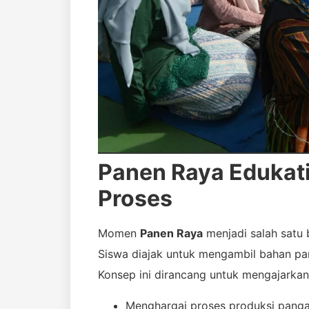
Panen Raya Edukati
Proses
Momen
Panen Raya
menjadi salah satu 
Siswa diajak untuk mengambil bahan pan
Konsep ini dirancang untuk mengajarkan 
Menghargai proses produksi pang