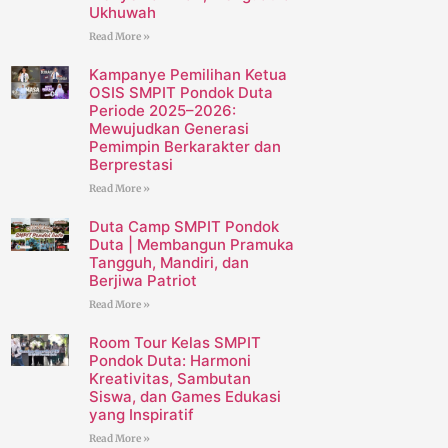
Ukhuwah
Read More »
Kampanye Pemilihan Ketua
OSIS SMPIT Pondok Duta
Periode 2025–2026:
Mewujudkan Generasi
Pemimpin Berkarakter dan
Berprestasi
Read More »
Duta Camp SMPIT Pondok
Duta | Membangun Pramuka
Tangguh, Mandiri, dan
Berjiwa Patriot
Read More »
Room Tour Kelas SMPIT
Pondok Duta: Harmoni
Kreativitas, Sambutan
Siswa, dan Games Edukasi
yang Inspiratif
Read More »