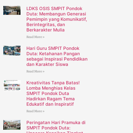
LDKS OSIS SMPIT Pondok
Duta: Membangun Generasi
Pemimpin yang Komunikatif,
Berintegritas, dan
Berkarakter Mulia
Read More »
Hari Guru SMPIT Pondok
Duta: Ketahanan Pangan
sebagai Inspirasi Pendidikan
dan Karakter Siswa
Read More »
Kreativitas Tanpa Batas!
Lomba Menghias Kelas
SMPIT Pondok Duta
Hadirkan Ragam Tema
Edukatif dan Inspiratif
Read More »
Peringatan Hari Pramuka di
SMPIT Pondok Duta: