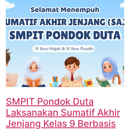
SMPIT Pondok Duta
Laksanakan Sumatif Akhir
Jenjang Kelas 9 Berbasis