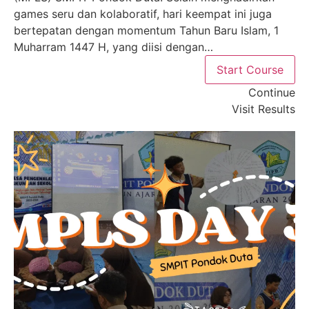
games seru dan kolaboratif, hari keempat ini juga
bertepatan dengan momentum Tahun Baru Islam, 1
Muharram 1447 H, yang diisi dengan…
Start Course
Continue
Visit Results