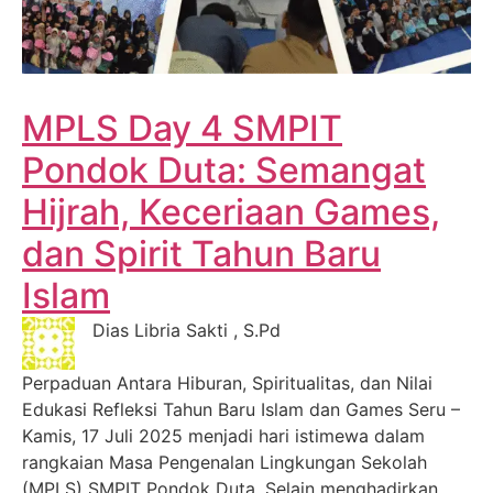
MPLS Day 4 SMPIT
Pondok Duta: Semangat
Hijrah, Keceriaan Games,
dan Spirit Tahun Baru
Islam
Dias Libria Sakti , S.Pd
Perpaduan Antara Hiburan, Spiritualitas, dan Nilai
Edukasi Refleksi Tahun Baru Islam dan Games Seru –
Kamis, 17 Juli 2025 menjadi hari istimewa dalam
rangkaian Masa Pengenalan Lingkungan Sekolah
(MPLS) SMPIT Pondok Duta. Selain menghadirkan