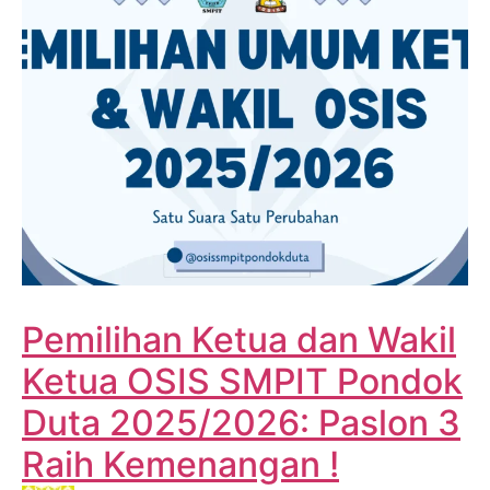
Pemilihan Ketua dan Wakil
Ketua OSIS SMPIT Pondok
Duta 2025/2026: Paslon 3
Raih Kemenangan !