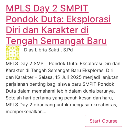
MPLS Day 2 SMPIT
Pondok Duta: Eksplorasi
Diri dan Karakter di
Tengah Semangat Baru
Dias Libria Sakti , S.Pd
MPLS Day 2 SMPIT Pondok Duta: Eksplorasi Diri dan
Karakter di Tengah Semangat Baru Eksplorasi Diri
dan Karakter – Selasa, 15 Juli 2025 menjadi lanjutan
perjalanan penting bagi siswa baru SMPIT Pondok
Duta dalam memahami lebih dalam dunia barunya.
Setelah hari pertama yang penuh kesan dan haru,
MPLS Day 2 dirancang untuk mengasah kreativitas,
memperkenalkan…
Start Course