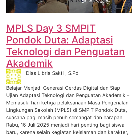
MPLS Day 3 SMPIT
Pondok Duta: Adaptasi
Teknologi dan Penguatan
Akademik
Dias Libria Sakti , S.Pd
Belajar Menjadi Generasi Cerdas Digital dan Siap
Ujian Adaptasi Teknologi dan Penguatan Akademik –
Memasuki hari ketiga pelaksanaan Masa Pengenalan
Lingkungan Sekolah (MPLS) di SMPIT Pondok Duta,
suasana pagi masih penuh semangat dan harapan.
Rabu, 16 Juli 2025 menjadi hari penting bagi siswa
baru, karena selain kegiatan keislaman dan karakter,