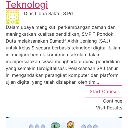
Teknologi
Dias Libria Sakti , S.Pd
Dalam upaya mengikuti perkembangan zaman dan
meningkatkan kualitas pendidikan, SMPIT Pondok
Duta melaksanakan Sumatif Akhir Jenjang (SAJ)
untuk kelas 9 secara berbasis teknologi digital. Ujian
ini menjadi bentuk komitmen sekolah dalam
mempersiapkan siswa menghadapi dunia pendidikan
yang semakin terdigitalisasi. Pelaksanaan SAJ tahun
ini mengandalkan perangkat komputer dan platform
ujian digital yang telah disiapkan oleh tim…
Start Course
Continue
Visit Results