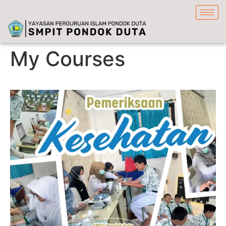
content
My Courses