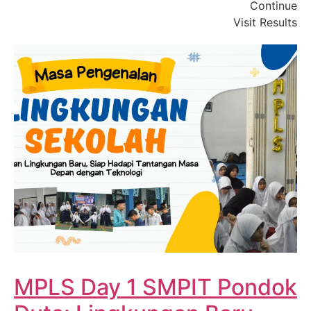
Continue
Visit Results
MPLS Day 1 SMPIT Pondok