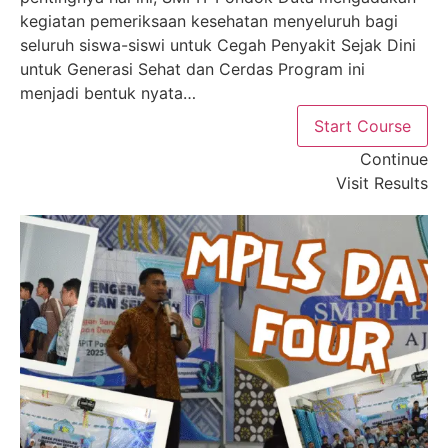
kegiatan pemeriksaan kesehatan menyeluruh bagi
seluruh siswa-siswi untuk Cegah Penyakit Sejak Dini
untuk Generasi Sehat dan Cerdas Program ini
menjadi bentuk nyata…
Start Course
Continue
Visit Results