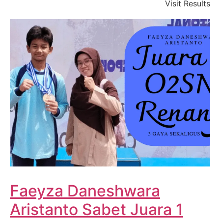
Visit Results
Faeyza Daneshwara
Aristanto Sabet Juara 1