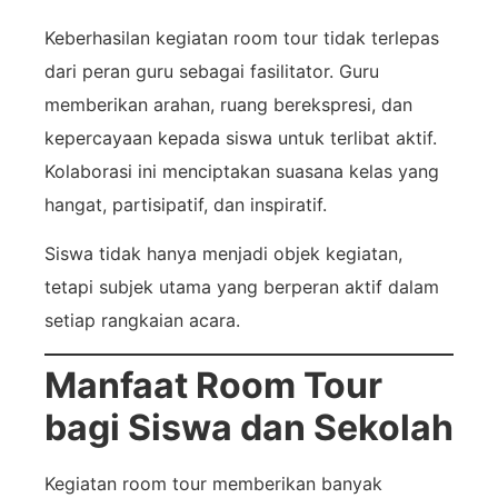
Keberhasilan kegiatan room tour tidak terlepas
dari peran guru sebagai fasilitator. Guru
memberikan arahan, ruang berekspresi, dan
kepercayaan kepada siswa untuk terlibat aktif.
Kolaborasi ini menciptakan suasana kelas yang
hangat, partisipatif, dan inspiratif.
Siswa tidak hanya menjadi objek kegiatan,
tetapi subjek utama yang berperan aktif dalam
setiap rangkaian acara.
Manfaat Room Tour
bagi Siswa dan Sekolah
Kegiatan room tour memberikan banyak