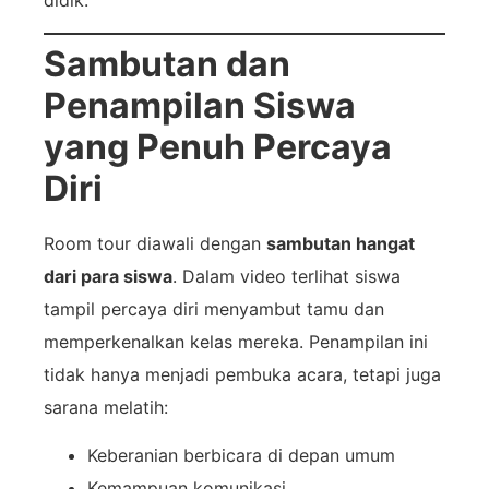
didik.
Sambutan dan
Penampilan Siswa
yang Penuh Percaya
Diri
Room tour diawali dengan
sambutan hangat
dari para siswa
. Dalam video terlihat siswa
tampil percaya diri menyambut tamu dan
memperkenalkan kelas mereka. Penampilan ini
tidak hanya menjadi pembuka acara, tetapi juga
sarana melatih:
Keberanian berbicara di depan umum
Kemampuan komunikasi