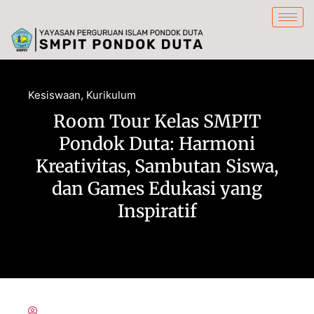
content
Kesiswaan
,
Kurikulum
Room Tour Kelas SMPIT
Pondok Duta: Harmoni
Kreativitas, Sambutan Siswa,
dan Games Edukasi yang
Inspiratif