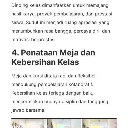
Dinding kelas dimanfaatkan untuk memajang
hasil karya, proyek pembelajaran, dan prestasi
siswa. Sudut ini menjadi ruang apresiasi yang
menumbuhkan rasa bangga, percaya diri, dan
motivasi berprestasi.
4. Penataan Meja dan
Kebersihan Kelas
Meja dan kursi ditata rapi dan fleksibel,
mendukung pembelajaran kolaboratif.
Kebersihan kelas terjaga dengan baik,
mencerminkan budaya disiplin dan tanggung
jawab bersama.