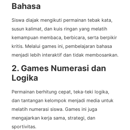
Bahasa
Siswa diajak mengikuti permainan tebak kata,
susun kalimat, dan kuis ringan yang melatih
kemampuan membaca, berbicara, serta berpikir
kritis. Melalui games ini, pembelajaran bahasa
menjadi lebih interaktif dan tidak membosankan.
2. Games Numerasi dan
Logika
Permainan berhitung cepat, teka-teki logika,
dan tantangan kelompok menjadi media untuk
melatih numerasi siswa. Games ini juga
mengajarkan kerja sama, strategi, dan
sportivitas.