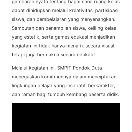
gambaran nyata tentang bagaimana ruang kelas
dapat dihidupkan melalui kreativitas, partisipasi
siswa, dan pembelajaran yang menyenangkan.
Sambutan dan penampilan siswa, keliling kelas
yang estetik, serta games edukasi menjadikan
kegiatan ini tidak hanya menarik secara visual,
tetapi juga bermakna secara edukatif.
Melalui kegiatan ini, SMPIT Pondok Duta
menegaskan komitmennya dalam menciptakan
lingkungan belajar yang inspiratif, berkarakter,
dan ramah bagi tumbuh kembang peserta didik.