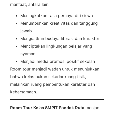
manfaat, antara lain:
Meningkatkan rasa percaya diri siswa
Menumbuhkan kreativitas dan tanggung
jawab
Menguatkan budaya literasi dan karakter
Menciptakan lingkungan belajar yang
nyaman
Menjadi media promosi positif sekolah
Room tour menjadi wadah untuk menunjukkan
bahwa kelas bukan sekadar ruang fisik,
melainkan ruang pembentukan karakter dan
kebersamaan.
Room Tour Kelas SMPIT Pondok Duta
menjadi