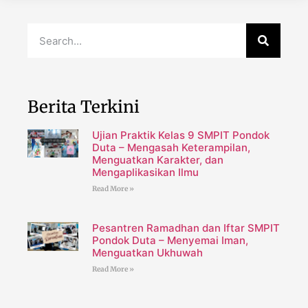
Berita Terkini
Ujian Praktik Kelas 9 SMPIT Pondok
Duta – Mengasah Keterampilan,
Menguatkan Karakter, dan
Mengaplikasikan Ilmu
Read More »
Pesantren Ramadhan dan Iftar SMPIT
Pondok Duta – Menyemai Iman,
Menguatkan Ukhuwah
Read More »