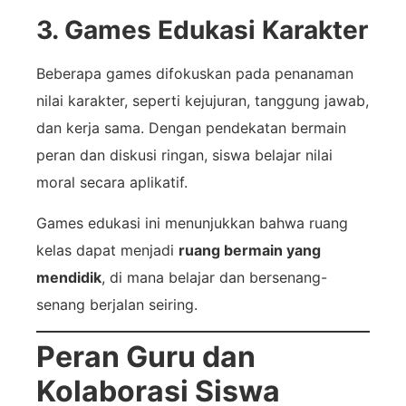
3. Games Edukasi Karakter
Beberapa games difokuskan pada penanaman
nilai karakter, seperti kejujuran, tanggung jawab,
dan kerja sama. Dengan pendekatan bermain
peran dan diskusi ringan, siswa belajar nilai
moral secara aplikatif.
Games edukasi ini menunjukkan bahwa ruang
kelas dapat menjadi
ruang bermain yang
mendidik
, di mana belajar dan bersenang-
senang berjalan seiring.
Peran Guru dan
Kolaborasi Siswa