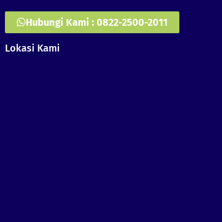
Hubungi Kami : 0822-2500-2011
Lokasi Kami