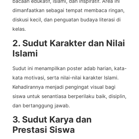
bacaan edukatif, islami, dan inspiratif. Area ini
dimanfaatkan sebagai tempat membaca ringan,
diskusi kecil, dan penguatan budaya literasi di
kelas.
2. Sudut Karakter dan Nilai
Islami
Sudut ini menampilkan poster adab harian, kata-
kata motivasi, serta nilai-nilai karakter Islami.
Kehadirannya menjadi pengingat visual bagi
siswa untuk senantiasa berperilaku baik, disiplin,
dan bertanggung jawab.
3. Sudut Karya dan
Prestasi Siswa