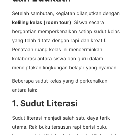
Setelah sambutan, kegiatan dilanjutkan dengan
keliling kelas (room tour)
. Siswa secara
bergantian memperkenalkan setiap sudut kelas
yang telah ditata dengan rapi dan kreatif.
Penataan ruang kelas ini mencerminkan
kolaborasi antara siswa dan guru dalam
menciptakan lingkungan belajar yang nyaman.
Beberapa sudut kelas yang diperkenalkan
antara lain:
1. Sudut Literasi
Sudut literasi menjadi salah satu daya tarik
utama. Rak buku tersusun rapi berisi buku