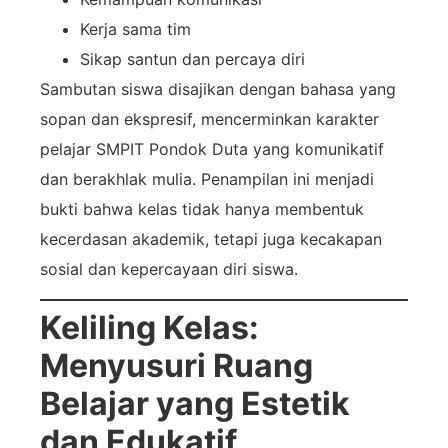
Kerja sama tim
Sikap santun dan percaya diri
Sambutan siswa disajikan dengan bahasa yang
sopan dan ekspresif, mencerminkan karakter
pelajar SMPIT Pondok Duta yang komunikatif
dan berakhlak mulia. Penampilan ini menjadi
bukti bahwa kelas tidak hanya membentuk
kecerdasan akademik, tetapi juga kecakapan
sosial dan kepercayaan diri siswa.
Keliling Kelas:
Menyusuri Ruang
Belajar yang Estetik
dan Edukatif