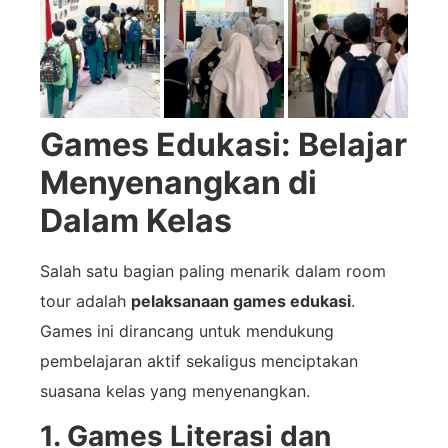
Games Edukasi: Belajar
Menyenangkan di
Dalam Kelas
Salah satu bagian paling menarik dalam room
tour adalah
pelaksanaan games edukasi
.
Games ini dirancang untuk mendukung
pembelajaran aktif sekaligus menciptakan
suasana kelas yang menyenangkan.
1. Games Literasi dan