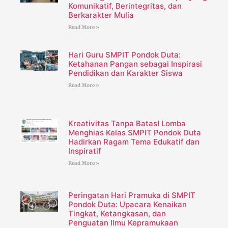
Komunikatif, Berintegritas, dan
Berkarakter Mulia
Read More »
Hari Guru SMPIT Pondok Duta:
Ketahanan Pangan sebagai Inspirasi
Pendidikan dan Karakter Siswa
Read More »
Kreativitas Tanpa Batas! Lomba
Menghias Kelas SMPIT Pondok Duta
Hadirkan Ragam Tema Edukatif dan
Inspiratif
Read More »
Peringatan Hari Pramuka di SMPIT
Pondok Duta: Upacara Kenaikan
Tingkat, Ketangkasan, dan
Penguatan Ilmu Kepramukaan