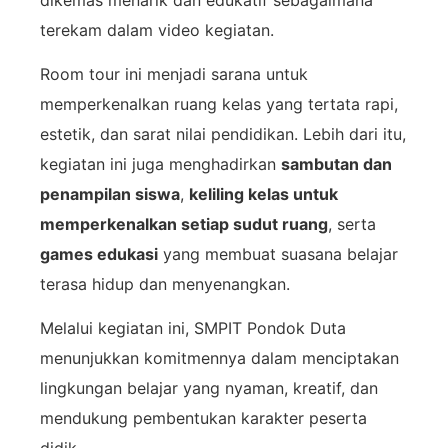
terekam dalam video kegiatan.
Room tour ini menjadi sarana untuk
memperkenalkan ruang kelas yang tertata rapi,
estetik, dan sarat nilai pendidikan. Lebih dari itu,
kegiatan ini juga menghadirkan
sambutan dan
penampilan siswa
,
keliling kelas untuk
memperkenalkan setiap sudut ruang
, serta
games edukasi
yang membuat suasana belajar
terasa hidup dan menyenangkan.
Melalui kegiatan ini, SMPIT Pondok Duta
menunjukkan komitmennya dalam menciptakan
lingkungan belajar yang nyaman, kreatif, dan
mendukung pembentukan karakter peserta