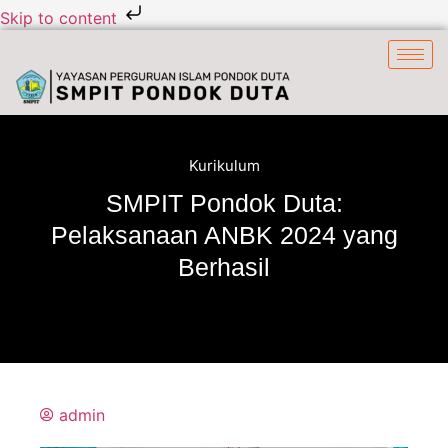
Skip to content
Kurikulum
SMPIT Pondok Duta:
Pelaksanaan ANBK 2024 yang
Berhasil
admin