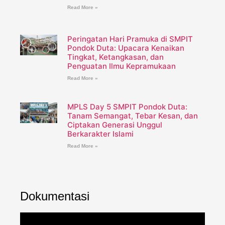
Read More »
Peringatan Hari Pramuka di SMPIT
Pondok Duta: Upacara Kenaikan
Tingkat, Ketangkasan, dan
Penguatan Ilmu Kepramukaan
Read More »
MPLS Day 5 SMPIT Pondok Duta:
Tanam Semangat, Tebar Kesan, dan
Ciptakan Generasi Unggul
Berkarakter Islami
Read More »
Dokumentasi