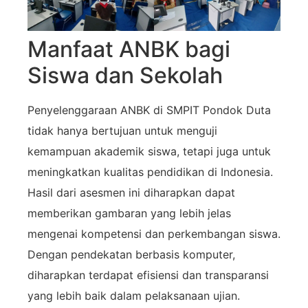
Manfaat ANBK bagi
Siswa dan Sekolah
Penyelenggaraan ANBK di SMPIT Pondok Duta
tidak hanya bertujuan untuk menguji
kemampuan akademik siswa, tetapi juga untuk
meningkatkan kualitas pendidikan di Indonesia.
Hasil dari asesmen ini diharapkan dapat
memberikan gambaran yang lebih jelas
mengenai kompetensi dan perkembangan siswa.
Dengan pendekatan berbasis komputer,
diharapkan terdapat efisiensi dan transparansi
yang lebih baik dalam pelaksanaan ujian.