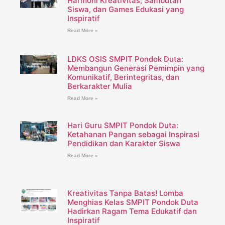
Harmoni Kreativitas, Sambutan
Siswa, dan Games Edukasi yang
Inspiratif
Read More »
LDKS OSIS SMPIT Pondok Duta:
Membangun Generasi Pemimpin yang
Komunikatif, Berintegritas, dan
Berkarakter Mulia
Read More »
Hari Guru SMPIT Pondok Duta:
Ketahanan Pangan sebagai Inspirasi
Pendidikan dan Karakter Siswa
Read More »
Kreativitas Tanpa Batas! Lomba
Menghias Kelas SMPIT Pondok Duta
Hadirkan Ragam Tema Edukatif dan
Inspiratif