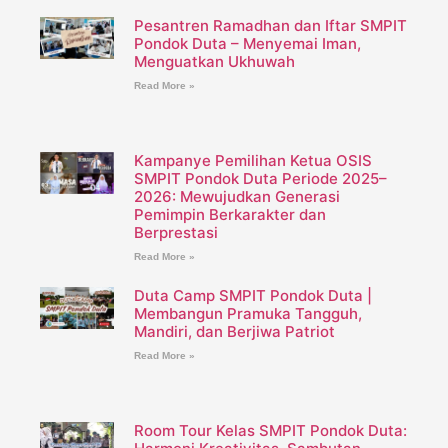
Pesantren Ramadhan dan Iftar SMPIT
Pondok Duta – Menyemai Iman,
Menguatkan Ukhuwah
Read More »
Kampanye Pemilihan Ketua OSIS
SMPIT Pondok Duta Periode 2025–
2026: Mewujudkan Generasi
Pemimpin Berkarakter dan
Berprestasi
Read More »
Duta Camp SMPIT Pondok Duta |
Membangun Pramuka Tangguh,
Mandiri, dan Berjiwa Patriot
Read More »
Room Tour Kelas SMPIT Pondok Duta: