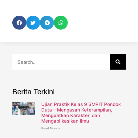
Berita Terkini
Ujian Praktik Kelas 9 SMPIT Pondok
Duta – Mengasah Keterampilan,
Menguatkan Karakter, dan
Mengaplikasikan Ilmu
Read More »