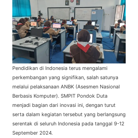
Pendidikan di Indonesia terus mengalami
perkembangan yang signifikan, salah satunya
melalui pelaksanaan ANBK (Asesmen Nasional
Berbasis Komputer). SMPIT Pondok Duta
menjadi bagian dari inovasi ini, dengan turut
serta dalam kegiatan tersebut yang berlangsung
serentak di seluruh Indonesia pada tanggal 9-12
September 2024.