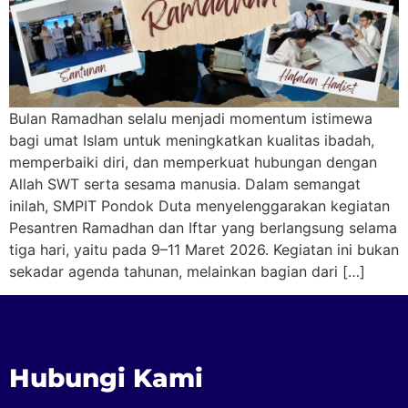
Bulan Ramadhan selalu menjadi momentum istimewa
bagi umat Islam untuk meningkatkan kualitas ibadah,
memperbaiki diri, dan memperkuat hubungan dengan
Allah SWT serta sesama manusia. Dalam semangat
inilah, SMPIT Pondok Duta menyelenggarakan kegiatan
Pesantren Ramadhan dan Iftar yang berlangsung selama
tiga hari, yaitu pada 9–11 Maret 2026. Kegiatan ini bukan
sekadar agenda tahunan, melainkan bagian dari […]
Hubungi Kami