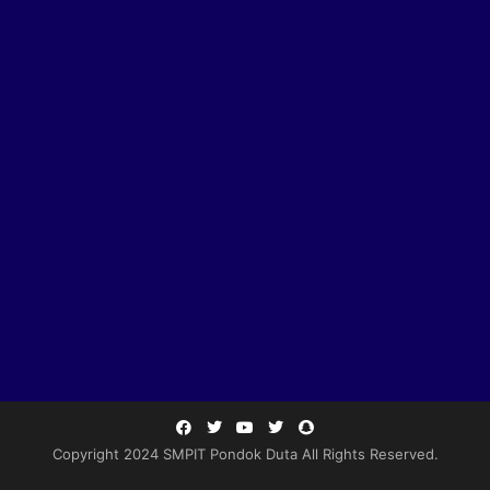
Copyright 2024 SMPIT Pondok Duta All Rights Reserved.