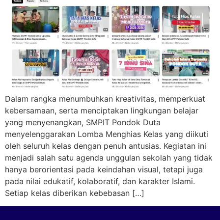
Dalam rangka menumbuhkan kreativitas, memperkuat
kebersamaan, serta menciptakan lingkungan belajar
yang menyenangkan, SMPIT Pondok Duta
menyelenggarakan Lomba Menghias Kelas yang diikuti
oleh seluruh kelas dengan penuh antusias. Kegiatan ini
menjadi salah satu agenda unggulan sekolah yang tidak
hanya berorientasi pada keindahan visual, tetapi juga
pada nilai edukatif, kolaboratif, dan karakter Islami.
Setiap kelas diberikan kebebasan […]