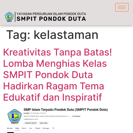
content
Tag:
kelastaman
Kreativitas Tanpa Batas!
Lomba Menghias Kelas
SMPIT Pondok Duta
Hadirkan Ragam Tema
Edukatif dan Inspiratif