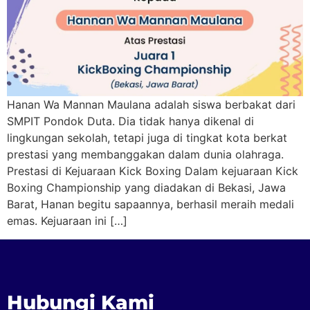
Hanan Wa Mannan Maulana adalah siswa berbakat dari
SMPIT Pondok Duta. Dia tidak hanya dikenal di
lingkungan sekolah, tetapi juga di tingkat kota berkat
prestasi yang membanggakan dalam dunia olahraga.
Prestasi di Kejuaraan Kick Boxing Dalam kejuaraan Kick
Boxing Championship yang diadakan di Bekasi, Jawa
Barat, Hanan begitu sapaannya, berhasil meraih medali
emas. Kejuaraan ini […]
Hubungi Kami