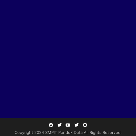
Copyright 2024 SMPIT Pondok Duta All Rights Reserved.