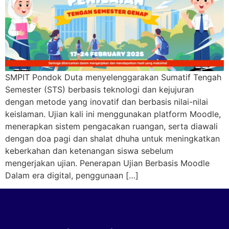
SMPIT Pondok Duta menyelenggarakan Sumatif Tengah
Semester (STS) berbasis teknologi dan kejujuran
dengan metode yang inovatif dan berbasis nilai-nilai
keislaman. Ujian kali ini menggunakan platform Moodle,
menerapkan sistem pengacakan ruangan, serta diawali
dengan doa pagi dan shalat dhuha untuk meningkatkan
keberkahan dan ketenangan siswa sebelum
mengerjakan ujian. Penerapan Ujian Berbasis Moodle
Dalam era digital, penggunaan […]