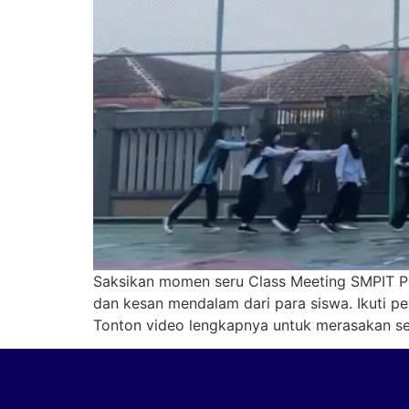
Saksikan momen seru Class Meeting SMPIT Pon
dan kesan mendalam dari para siswa. Ikuti 
Tonton video lengkapnya untuk merasakan s