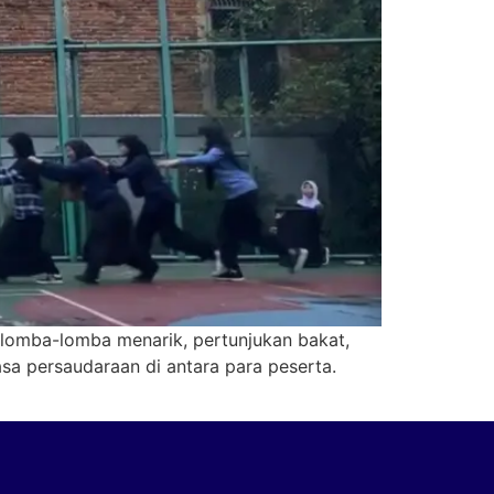
 lomba-lomba menarik, pertunjukan bakat,
a persaudaraan di antara para peserta.