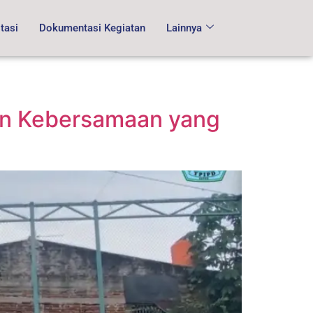
tasi
Dokumentasi Kegiatan
Lainnya
en Kebersamaan yang