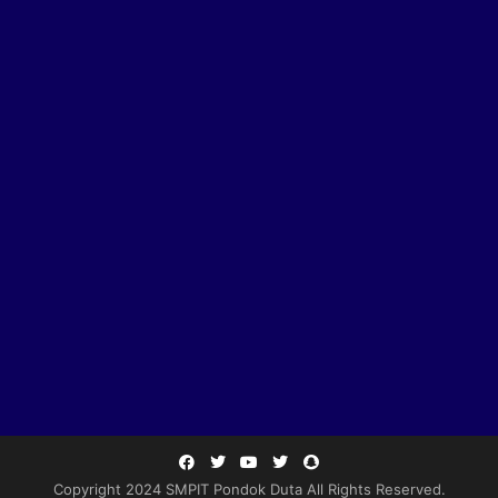
Copyright 2024 SMPIT Pondok Duta All Rights Reserved.