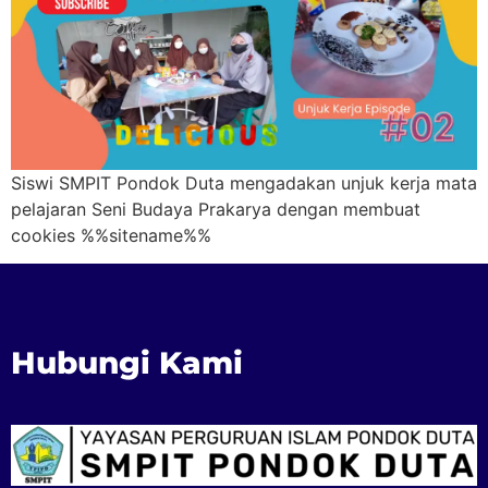
Siswi SMPIT Pondok Duta mengadakan unjuk kerja mata
pelajaran Seni Budaya Prakarya dengan membuat
cookies %%sitename%%
Hubungi Kami