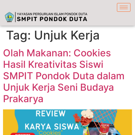
content
Tag:
Unjuk Kerja
Olah Makanan: Cookies
Hasil Kreativitas Siswi
SMPIT Pondok Duta dalam
Unjuk Kerja Seni Budaya
Prakarya