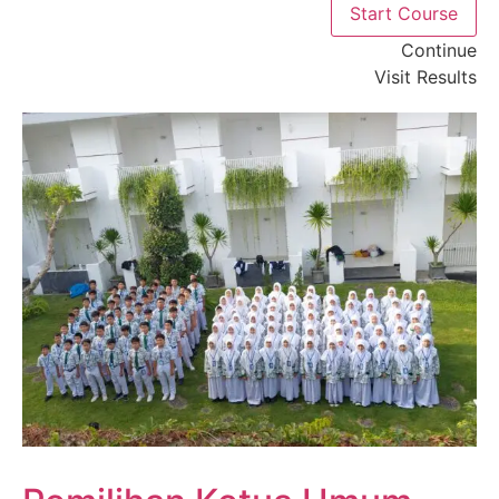
Start Course
Continue
Visit Results