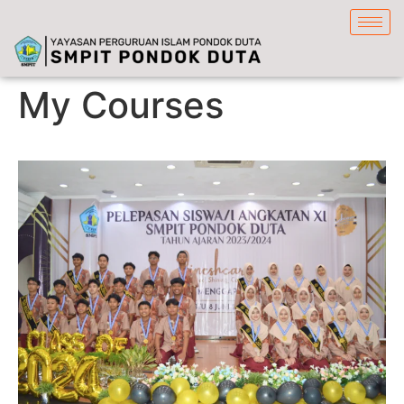
content
My Courses