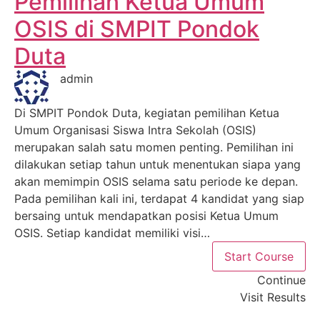
Pemilihan Ketua Umum
OSIS di SMPIT Pondok
Duta
admin
Di SMPIT Pondok Duta, kegiatan pemilihan Ketua
Umum Organisasi Siswa Intra Sekolah (OSIS)
merupakan salah satu momen penting. Pemilihan ini
dilakukan setiap tahun untuk menentukan siapa yang
akan memimpin OSIS selama satu periode ke depan.
Pada pemilihan kali ini, terdapat 4 kandidat yang siap
bersaing untuk mendapatkan posisi Ketua Umum
OSIS. Setiap kandidat memiliki visi…
Start Course
Continue
Visit Results