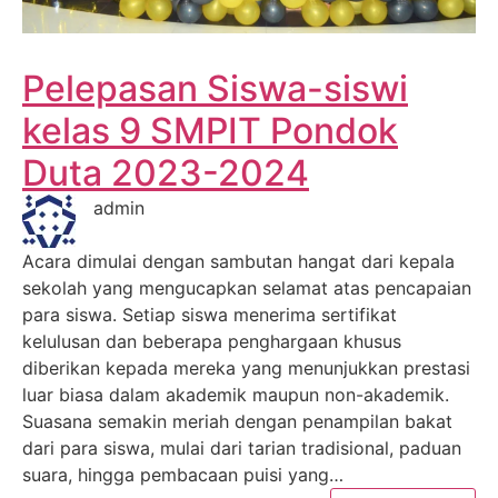
Pelepasan Siswa-siswi
kelas 9 SMPIT Pondok
Duta 2023-2024
admin
Acara dimulai dengan sambutan hangat dari kepala
sekolah yang mengucapkan selamat atas pencapaian
para siswa. Setiap siswa menerima sertifikat
kelulusan dan beberapa penghargaan khusus
diberikan kepada mereka yang menunjukkan prestasi
luar biasa dalam akademik maupun non-akademik.
Suasana semakin meriah dengan penampilan bakat
dari para siswa, mulai dari tarian tradisional, paduan
suara, hingga pembacaan puisi yang…