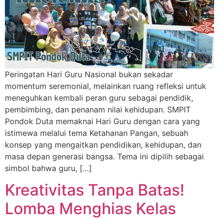
Peringatan Hari Guru Nasional bukan sekadar
momentum seremonial, melainkan ruang refleksi untuk
meneguhkan kembali peran guru sebagai pendidik,
pembimbing, dan penanam nilai kehidupan. SMPIT
Pondok Duta memaknai Hari Guru dengan cara yang
istimewa melalui tema Ketahanan Pangan, sebuah
konsep yang mengaitkan pendidikan, kehidupan, dan
masa depan generasi bangsa. Tema ini dipilih sebagai
simbol bahwa guru, […]
Kreativitas Tanpa Batas!
Lomba Menghias Kelas