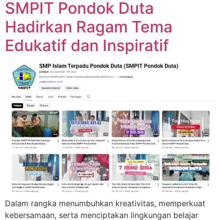
SMPIT Pondok Duta
Hadirkan Ragam Tema
Edukatif dan Inspiratif
Dalam rangka menumbuhkan kreativitas, memperkuat
kebersamaan, serta menciptakan lingkungan belajar