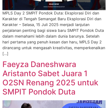
MPLS Day 2 SMPIT Pondok Duta: Eksplorasi Diri dan
Karakter di Tengah Semangat Baru Eksplorasi Diri dan
Karakter – Selasa, 15 Juli 2025 menjadi lanjutan
perjalanan penting bagi siswa baru SMPIT Pondok Duta
dalam memahami lebih dalam dunia barunya. Setelah
hari pertama yang penuh kesan dan haru, MPLS Day 2
dirancang untuk mengasah kreativitas, memperkenalkan
[…]
Faeyza Daneshwara
Aristanto Sabet Juara 1
O2SN Renang 2025 untuk
SMPIT Pondok Duta