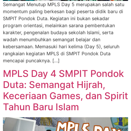
Semangat Menutup MPLS Day 5 merupakan salah satu
momentum paling berkesan bagi peserta didik baru di
SMPIT Pondok Duta. Kegiatan ini bukan sekadar
program orientasi, melainkan sarana pembentukan
karakter, pengenalan budaya sekolah Islami, serta
wadah menumbuhkan semangat belajar dan
kebersamaan. Memasuki hari kelima (Day 5), seluruh
rangkaian kegiatan MPLS di SMPIT Pondok Duta
mencapai puncaknya. […]
MPLS Day 4 SMPIT Pondok
Duta: Semangat Hijrah,
Keceriaan Games, dan Spirit
Tahun Baru Islam