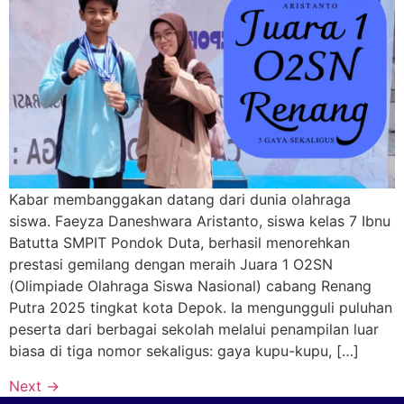
Kabar membanggakan datang dari dunia olahraga
siswa. Faeyza Daneshwara Aristanto, siswa kelas 7 Ibnu
Batutta SMPIT Pondok Duta, berhasil menorehkan
prestasi gemilang dengan meraih Juara 1 O2SN
(Olimpiade Olahraga Siswa Nasional) cabang Renang
Putra 2025 tingkat kota Depok. Ia mengungguli puluhan
peserta dari berbagai sekolah melalui penampilan luar
biasa di tiga nomor sekaligus: gaya kupu-kupu, […]
Next
→