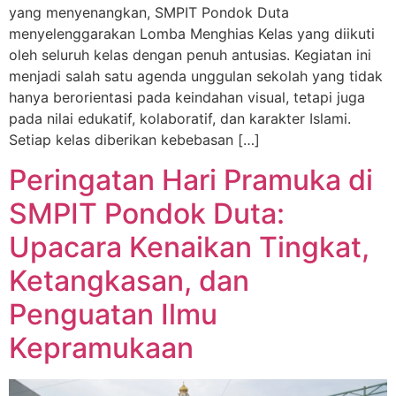
yang menyenangkan, SMPIT Pondok Duta
menyelenggarakan Lomba Menghias Kelas yang diikuti
oleh seluruh kelas dengan penuh antusias. Kegiatan ini
menjadi salah satu agenda unggulan sekolah yang tidak
hanya berorientasi pada keindahan visual, tetapi juga
pada nilai edukatif, kolaboratif, dan karakter Islami.
Setiap kelas diberikan kebebasan […]
Peringatan Hari Pramuka di
SMPIT Pondok Duta:
Upacara Kenaikan Tingkat,
Ketangkasan, dan
Penguatan Ilmu
Kepramukaan