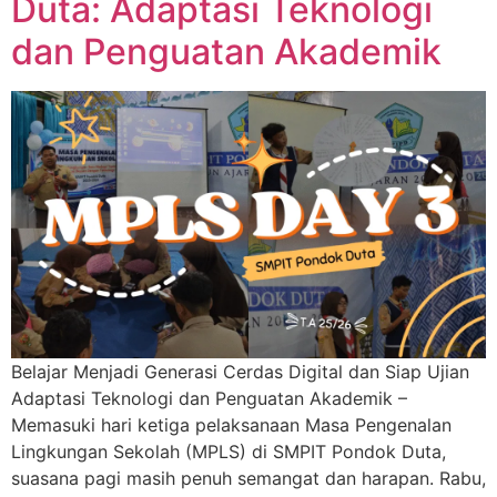
Duta: Adaptasi Teknologi
dan Penguatan Akademik
Belajar Menjadi Generasi Cerdas Digital dan Siap Ujian
Adaptasi Teknologi dan Penguatan Akademik –
Memasuki hari ketiga pelaksanaan Masa Pengenalan
Lingkungan Sekolah (MPLS) di SMPIT Pondok Duta,
suasana pagi masih penuh semangat dan harapan. Rabu,