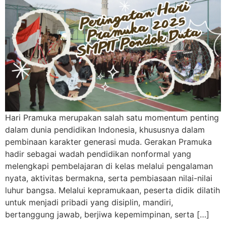
Hari Pramuka merupakan salah satu momentum penting
dalam dunia pendidikan Indonesia, khususnya dalam
pembinaan karakter generasi muda. Gerakan Pramuka
hadir sebagai wadah pendidikan nonformal yang
melengkapi pembelajaran di kelas melalui pengalaman
nyata, aktivitas bermakna, serta pembiasaan nilai-nilai
luhur bangsa. Melalui kepramukaan, peserta didik dilatih
untuk menjadi pribadi yang disiplin, mandiri,
bertanggung jawab, berjiwa kepemimpinan, serta […]