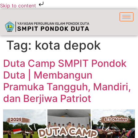
Skip to content
Tag:
kota depok
Duta Camp SMPIT Pondok
Duta | Membangun
Pramuka Tangguh, Mandiri,
dan Berjiwa Patriot