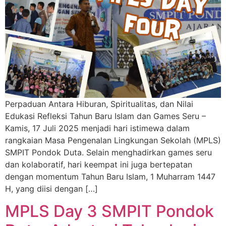
Perpaduan Antara Hiburan, Spiritualitas, dan Nilai
Edukasi Refleksi Tahun Baru Islam dan Games Seru –
Kamis, 17 Juli 2025 menjadi hari istimewa dalam
rangkaian Masa Pengenalan Lingkungan Sekolah (MPLS)
SMPIT Pondok Duta. Selain menghadirkan games seru
dan kolaboratif, hari keempat ini juga bertepatan
dengan momentum Tahun Baru Islam, 1 Muharram 1447
H, yang diisi dengan […]
MPLS Day 3 SMPIT Pondok